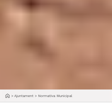
>
Ajuntament
>
Normativa Municipal