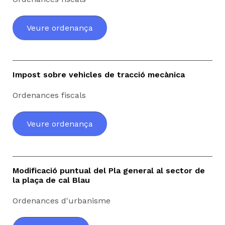
Veure ordenança
Impost sobre vehicles de tracció mecànica
Ordenances fiscals
Veure ordenança
Modificació puntual del Pla general al sector de
la plaça de cal Blau
Ordenances d'urbanisme