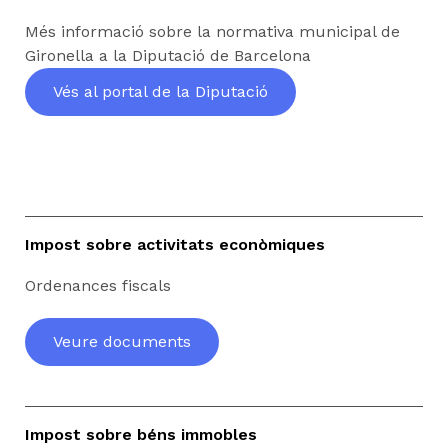
Més informació sobre la normativa municipal de
Gironella a la Diputació de Barcelona
Vés al portal de la Diputació
Impost sobre activitats econòmiques
Ordenances fiscals
Veure documents
Impost sobre béns immobles