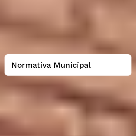
Normativa Municipal