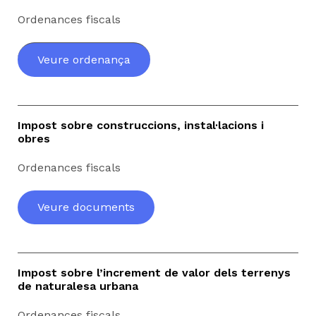
Ordenances fiscals
Veure ordenança
Impost sobre construccions, instal·lacions i
obres
Ordenances fiscals
Veure documents
Impost sobre l’increment de valor dels terrenys
de naturalesa urbana
Ordenances fiscals