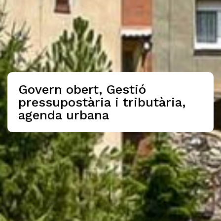
Govern obert, Gestió
pressupostària i tributària,
agenda urbana