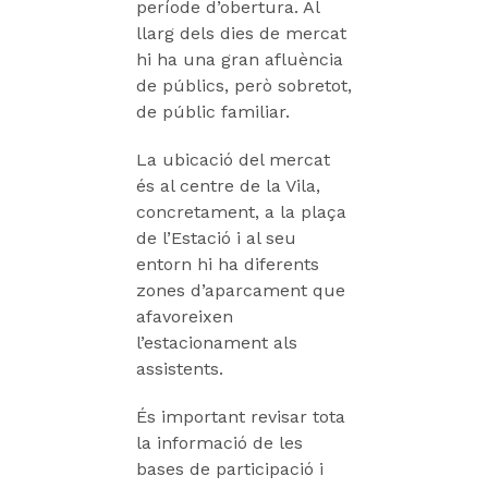
període d’obertura. Al
llarg dels dies de mercat
hi ha una gran afluència
de públics, però sobretot,
de públic familiar.
La ubicació del mercat
és al centre de la Vila,
concretament, a la plaça
de l’Estació i al seu
entorn hi ha diferents
zones d’aparcament que
afavoreixen
l’estacionament als
assistents.
És important revisar tota
la informació de les
bases de participació i