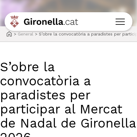
>
General
>
S’obre la convocatòria a paradistes per partic
S’obre la
convocatòria a
paradistes per
participar al Mercat
de Nadal de Gironella