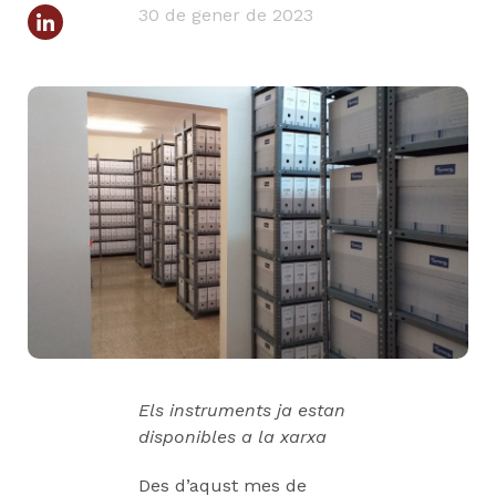
30 de gener de 2023
Els instruments ja estan
disponibles a la xarxa
Des d’aqust mes de