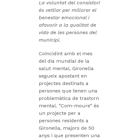
La voluntat del consistori
és vetllar per millorar el
benestar emocional i
afavorir a la qualitat de
vida de les persones del
municipi.
Coincidint amb el mes
del dia mundial de la
salut mental, Gironella
segueix apostant en
projectes destinats a
persones que tenen una
problemàtica de trastorn
mental. “Com-moure” és
un projecte per a
persones residents a
Gironella, majors de 50
anys i que presenten una