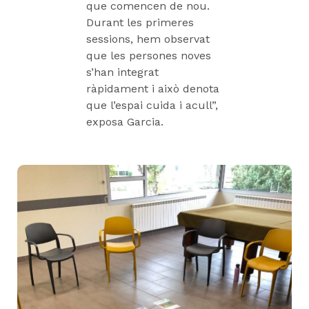
que comencen de nou.
Durant les primeres
sessions, hem observat
que les persones noves
s’han integrat
ràpidament i això denota
que l’espai cuida i acull”,
exposa Garcia.