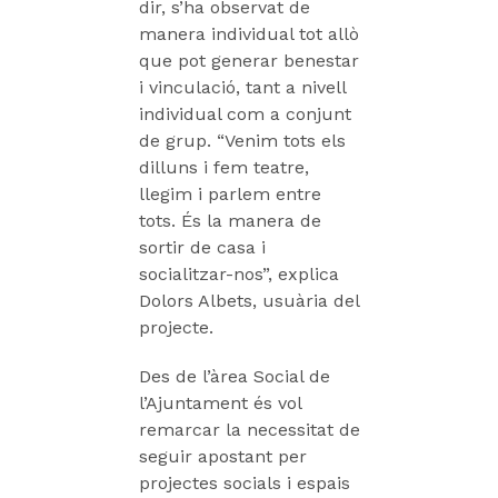
dir, s’ha observat de
manera individual tot allò
que pot generar benestar
i vinculació, tant a nivell
individual com a conjunt
de grup. “Venim tots els
dilluns i fem teatre,
llegim i parlem entre
tots. És la manera de
sortir de casa i
socialitzar-nos”, explica
Dolors Albets, usuària del
projecte.
Des de l’àrea Social de
l’Ajuntament és vol
remarcar la necessitat de
seguir apostant per
projectes socials i espais