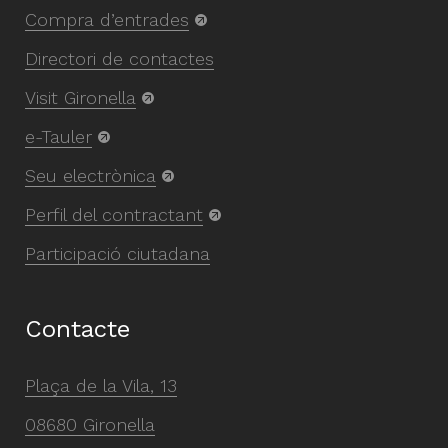
Compra d’entrades
Directori de contactes
Visit Gironella
e-Tauler
Seu electrònica
Perfil del contractant
Participació ciutadana
Contacte
Plaça de la Vila, 13
08680 Gironella