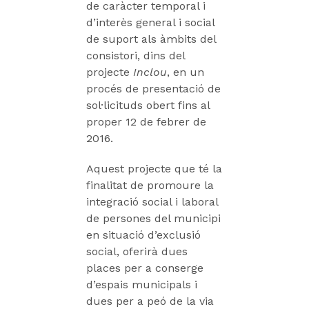
de caràcter temporal i
d’interès general i social
de suport als àmbits del
consistori, dins del
projecte
Inclou
, en un
procés de presentació de
sol·licituds obert fins al
proper 12 de febrer de
2016.
Aquest projecte que té la
finalitat de promoure la
integració social i laboral
de persones del municipi
en situació d’exclusió
social, oferirà dues
places per a conserge
d’espais municipals i
dues per a peó de la via