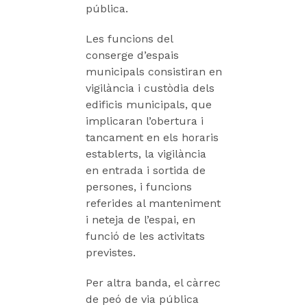
pública.
Les funcions del
conserge d’espais
municipals consistiran en
vigilància i custòdia dels
edificis municipals, que
implicaran l’obertura i
tancament en els horaris
establerts, la vigilància
en entrada i sortida de
persones, i funcions
referides al manteniment
i neteja de l’espai, en
funció de les activitats
previstes.
Per altra banda, el càrrec
de peó de via pública