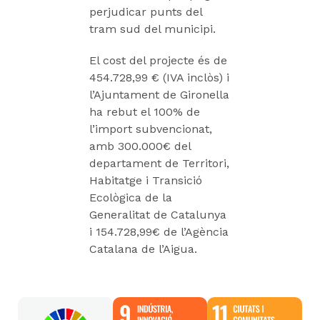
perjudicar punts del
tram sud del municipi.
El cost del projecte és de
454.728,99 € (IVA inclòs) i
l’Ajuntament de Gironella
ha rebut el 100% de
l’import subvencionat,
amb 300.000€ del
departament de Territori,
Habitatge i Transició
Ecològica de la
Generalitat de Catalunya
i 154.728,99€ de l’Agència
Catalana de l’Aigua.