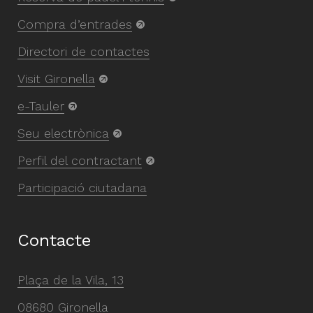
Compra d’entrades
Directori de contactes
Visit Gironella
e-Tauler
Seu electrònica
Perfil del contractant
Participació ciutadana
Contacte
Plaça de la Vila, 13
08680 Gironella