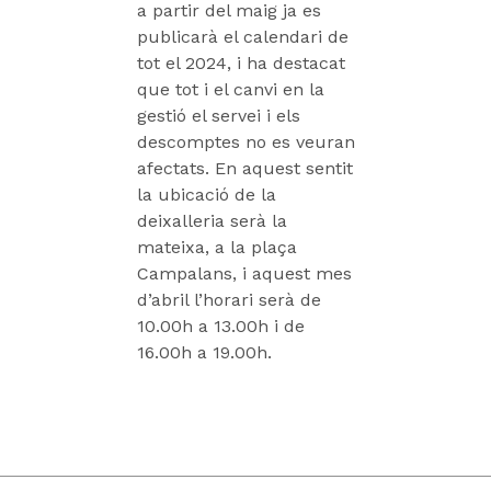
a partir del maig ja es
publicarà el calendari de
tot el 2024, i ha destacat
que tot i el canvi en la
gestió el servei i els
descomptes no es veuran
afectats. En aquest sentit
la ubicació de la
deixalleria serà la
mateixa, a la plaça
Campalans, i aquest mes
d’abril l’horari serà de
10.00h a 13.00h i de
16.00h a 19.00h.