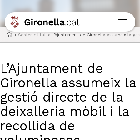
>
Sostenibilitat
>
L’Ajuntament de Gironella assumeix la gest
L’Ajuntament de
Gironella assumeix la
gestió directe de la
deixalleria mòbil i la
recollida de