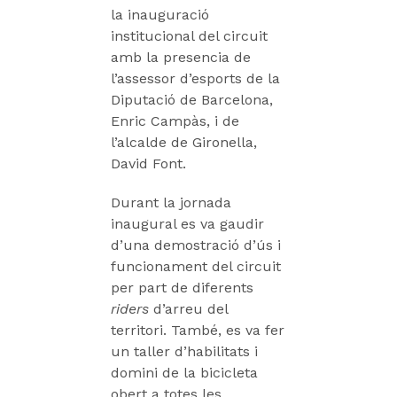
la inauguració
institucional del circuit
amb la presencia de
l’assessor d’esports de la
Diputació de Barcelona,
Enric Campàs, i de
l’alcalde de Gironella,
David Font.
Durant la jornada
inaugural es va gaudir
d’una demostració d’ús i
funcionament del circuit
per part de diferents
riders
d’arreu del
territori. També, es va fer
un taller d’habilitats i
domini de la bicicleta
obert a totes les