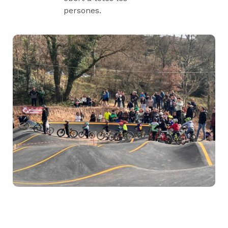
persones.