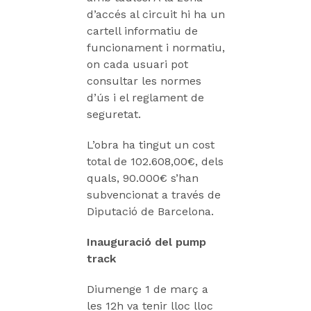
d’accés al circuit hi ha un
cartell informatiu de
funcionament i normatiu,
on cada usuari pot
consultar les normes
d’ús i el reglament de
seguretat.
L’obra ha tingut un cost
total de 102.608,00€, dels
quals, 90.000€ s’han
subvencionat a través de
Diputació de Barcelona.
Inauguració del pump
track
Diumenge 1 de març a
les 12h va tenir lloc lloc