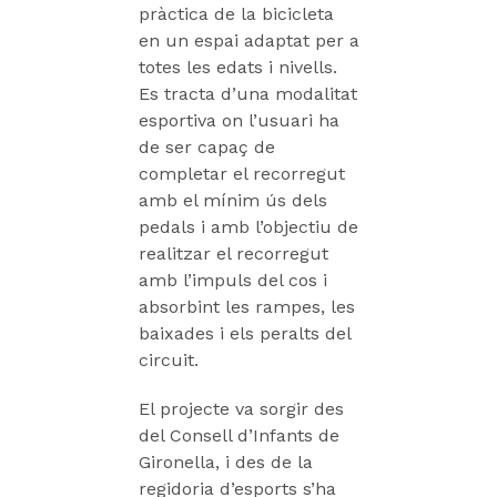
pràctica de la bicicleta
en un espai adaptat per a
totes les edats i nivells.
Es tracta d’una modalitat
esportiva on l’usuari ha
de ser capaç de
completar el recorregut
amb el mínim ús dels
pedals i amb l’objectiu de
realitzar el recorregut
amb l’impuls del cos i
absorbint les rampes, les
baixades i els peralts del
circuit.
El projecte va sorgir des
del Consell d’Infants de
Gironella, i des de la
regidoria d’esports s’ha