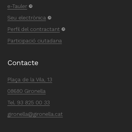
e-Tauler
Seu electrònica
Perfil del contractant
Participació ciutadana
Contacte
Plaça de la Vila, 13
08680 Gironella
Tel.
93 825 00 33
gironella@gironella.cat