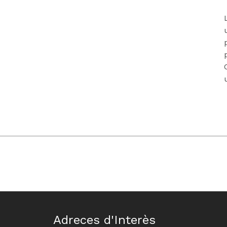
Adreces d'Interès