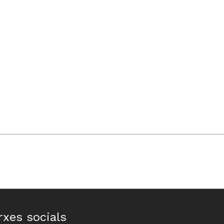
rxes socials