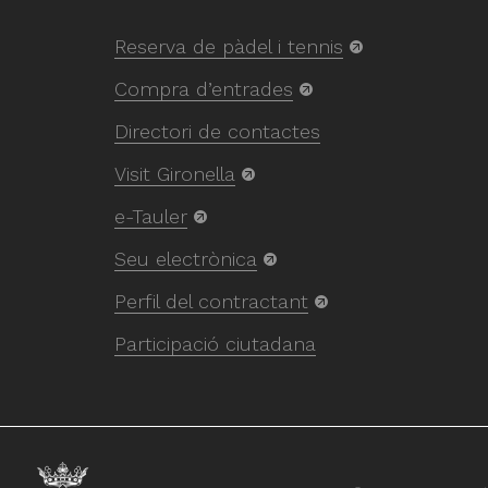
Reserva de pàdel i tennis
Compra d’entrades
Directori de contactes
Visit Gironella
e-Tauler
Seu electrònica
Perfil del contractant
Participació ciutadana