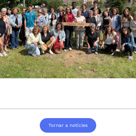
Tornar a notícies