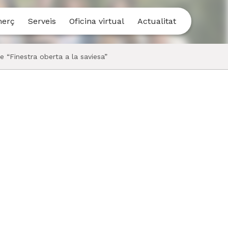
merç
Serveis
Oficina virtual
Actualitat
e “Finestra oberta a la saviesa”