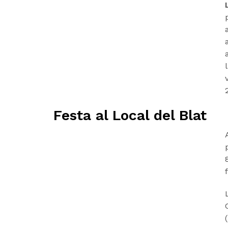
Festa al Local del Blat