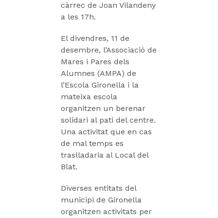
càrrec de Joan Vilandeny
a les 17h.
El divendres, 11 de
desembre, l’Associació de
Mares i Pares dels
Alumnes (AMPA) de
l’Escola Gironella i la
mateixa escola
organitzen un berenar
solidari al pati del centre.
Una activitat que en cas
de mal temps es
traslladaria al Local del
Blat.
Diverses entitats del
municipi de Gironella
organitzen activitats per