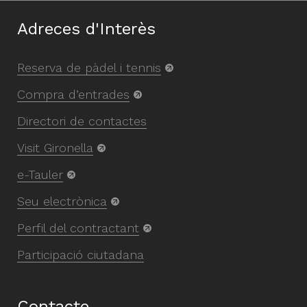
Adreces d'Interès
Reserva de pàdel i tennis
Compra d’entrades
Directori de contactes
Visit Gironella
e-Tauler
Seu electrònica
Perfil del contractant
Participació ciutadana
Contacte