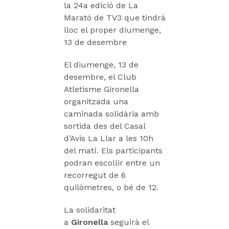
la 24a edició de La
Marató de TV3 que tindrà
lloc el proper diumenge,
13 de desembre
El diumenge, 13 de
desembre, el Club
Atletisme Gironella
organitzada una
caminada solidària amb
sortida des del Casal
d’Avis La Llar a les 10h
del matí. Els participants
podran escollir entre un
recorregut de 6
quilòmetres, o bé de 12.
La solidaritat
a
Gironella
seguirà el