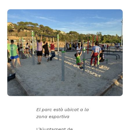
El parc està ubicat a la
zona esportiva
L’Ajuntament de