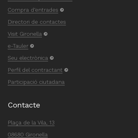
Compra d’entrades
Directori de contactes
Visit Gironella
e-Tauler
Seu electrònica
Perfil del contractant
Participació ciutadana
Contacte
Plaça de la Vila, 13
08680 Gironella