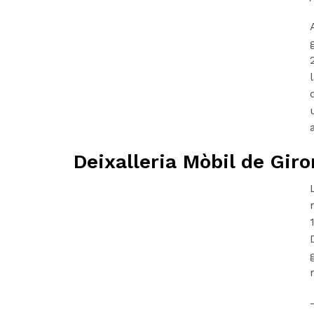
Deixalleria Mòbil de Giro