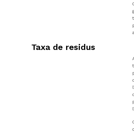
Taxa de residus