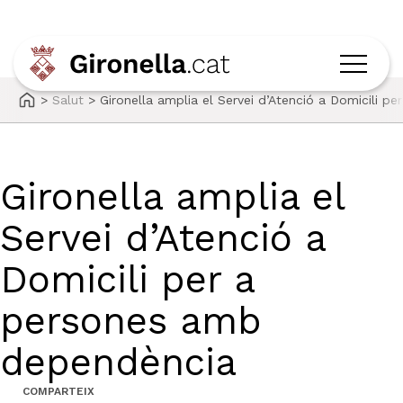
>
Salut
>
Gironella amplia el Servei d’Atenció a Domicili 
Gironella amplia el
Servei d’Atenció a
Domicili per a
persones amb
dependència
COMPARTEIX