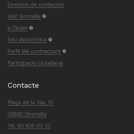
Directori de contactes
Visit Gironella
e-Tauler
Seu electrònica
Perfil del contractant
Participació ciutadana
Contacte
Plaça de la Vila, 13
08680 Gironella
Tel.
93 825 00 33