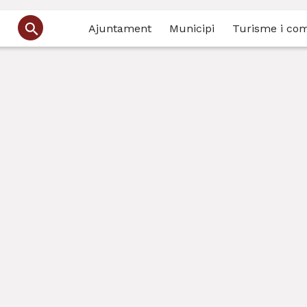
Ajuntament
Municipi
Turisme i co