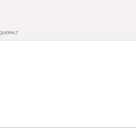
QUERALT