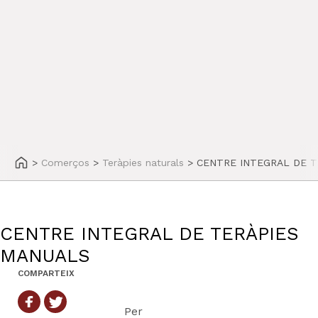
>
Comerços
>
Teràpies naturals
>
CENTRE INTEGRAL DE 
CENTRE INTEGRAL DE TERÀPIES
MANUALS
COMPARTEIX
Per