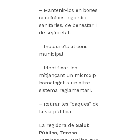
– Mantenir-los en bones
condicions higienico
sanitàries, de benestar i
de seguretat.
– Incloure’ls al cens
municipal
– Identificar-los
mitjançant un microxip
homologat o un altre
sistema reglamentari.
– Retirar les “caques” de
la via pública.
La regidora de
Salut
Pública, Teresa