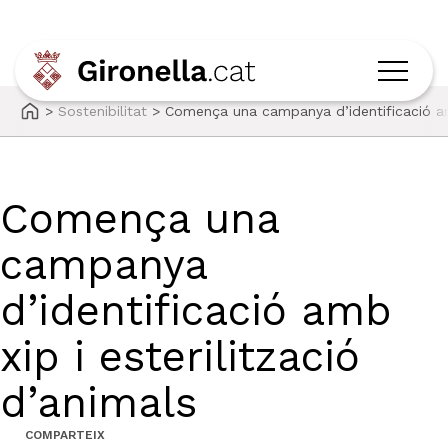
>
Sostenibilitat
>
Comença una campanya d’identificació amb
Comença una
campanya
d’identificació amb
xip i esterilització
d’animals
COMPARTEIX