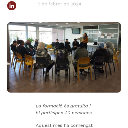
19 de febrer de 2024
La formació és gratuïta i
hi participen 20 persones
Aquest mes ha començat