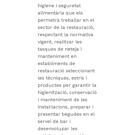
higiene i seguretat
alimentària que els
permetrà treballar en el
sector de la restauració,
respectant la normativa
vigent, realitzar les
tasques de neteja i
manteniment en
establiments de
restauració seleccionant
les tècniques, estris i
productes per garantir la
higienització, conservació
i manteniment de les
instal·lacions, preparar i
presentar begudes en el
servei de bar i
desenvolupar les