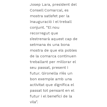
Josep Lara, president del
Consell Comarcal, es
mostra satisfet per la
inauguració i el treball
conjunt. “El nou
recorregut que
s’estrenarà aquest cap de
setmana és una bona
mostra de que els pobles
de la comarca continuen
treballant per millorar el
seu passat, present i
futur. Gironella n’és un
bon exemple amb una
activitat que dignifica el
passat tot pensant en el
futur i el benefici de la
vila”.