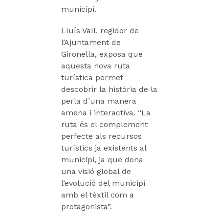
municipi.
Lluís Vall, regidor de
l’Ajuntament de
Gironella, exposa que
aquesta nova ruta
turística permet
descobrir la història de la
perla d’una manera
amena i interactiva. “La
ruta és el complement
perfecte als recursos
turístics ja existents al
municipi, ja que dona
una visió global de
l’evolució del municipi
amb el tèxtil com a
protagonista”.