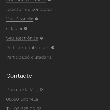
Directori de contactes
Visit Gironella
e-Tauler
Seu electrònica
Perfil del contractant
Participació ciutadana
Contacte
Plaça de la Vila, 13
08680 Gironella
Tel.
93 825 00 33