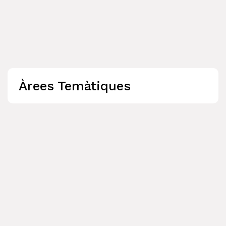
Àrees Temàtiques