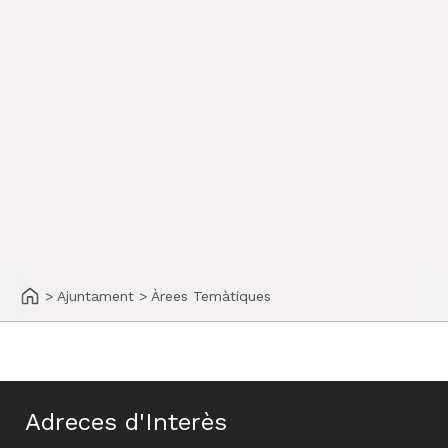
>
Ajuntament
>
Àrees Temàtiques
Adreces d'Interès