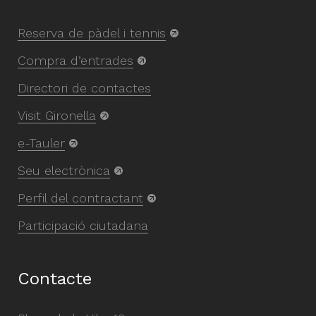
Reserva de pàdel i tennis
Compra d’entrades
Directori de contactes
Visit Gironella
e-Tauler
Seu electrònica
Perfil del contractant
Participació ciutadana
Contacte