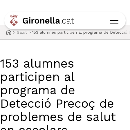
>
Salut
>
153 alumnes participen al programa de Detecció 
153 alumnes
participen al
programa de
Detecció Precoç de
problemes de salut