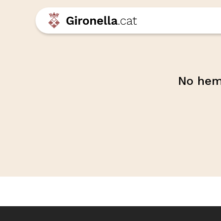
No hem